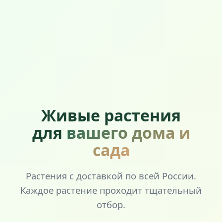
Живые растения
для
вашего дома и
сада
Растения с доставкой по всей России.
Каждое растение проходит тщательный
отбор.