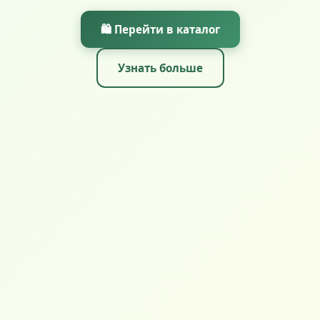
🛍️ Перейти в каталог
Узнать больше